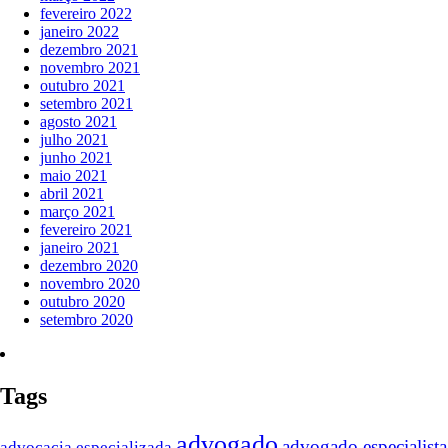
fevereiro 2022
janeiro 2022
dezembro 2021
novembro 2021
outubro 2021
setembro 2021
agosto 2021
julho 2021
junho 2021
maio 2021
abril 2021
março 2021
fevereiro 2021
janeiro 2021
dezembro 2020
novembro 2020
outubro 2020
setembro 2020
Tags
advogado
advogado especialista
advocacia especializada