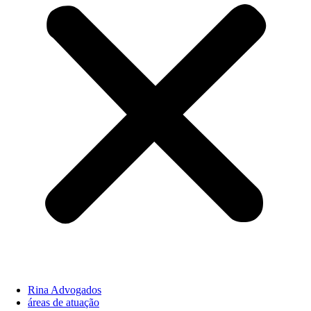
Rina Advogados
áreas de atuação