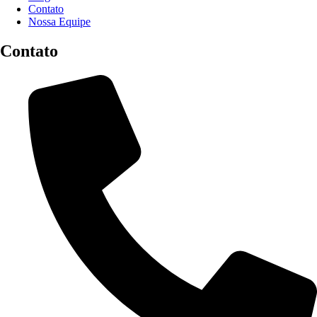
Contato
Nossa Equipe
Contato