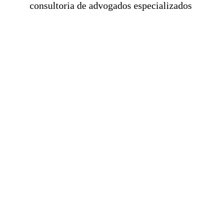
consultoria de advogados especializados