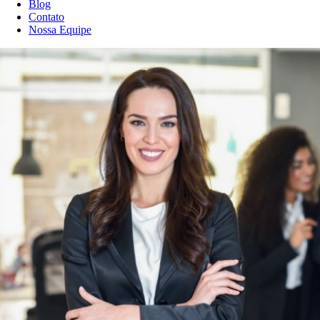
Blog
Contato
Nossa Equipe