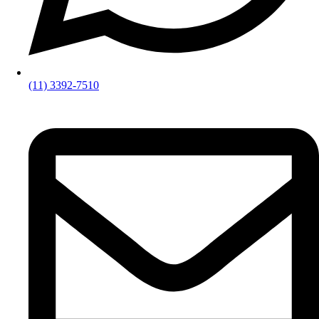
(11) 3392-7510