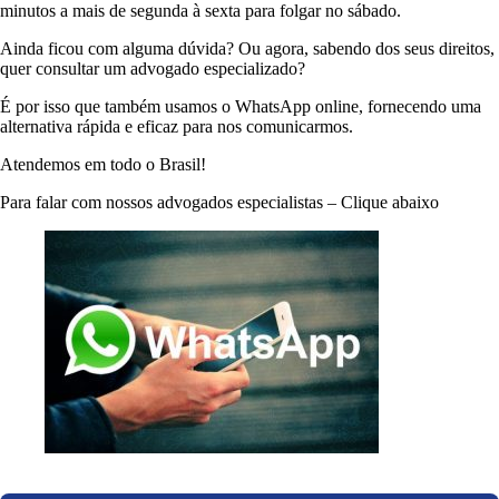
minutos a mais de segunda à sexta para folgar no sábado.
Ainda ficou com alguma dúvida? Ou agora, sabendo dos seus direitos,
quer consultar um advogado especializado?
É por isso que também usamos o WhatsApp online, fornecendo uma
alternativa rápida e eficaz para nos comunicarmos.
Atendemos em todo o Brasil!
Para falar com nossos advogados especialistas – Clique abaixo