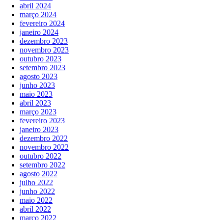
abril 2024
março 2024
fevereiro 2024
janeiro 2024
dezembro 2023
novembro 2023
outubro 2023
setembro 2023
agosto 2023
junho 2023
maio 2023
abril 2023
março 2023
fevereiro 2023
janeiro 2023
dezembro 2022
novembro 2022
outubro 2022
setembro 2022
agosto 2022
julho 2022
junho 2022
maio 2022
abril 2022
março 2022