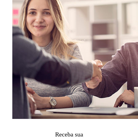
Receba sua