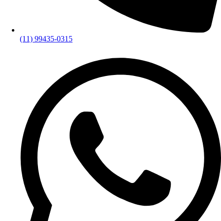
(11) 99435-0315