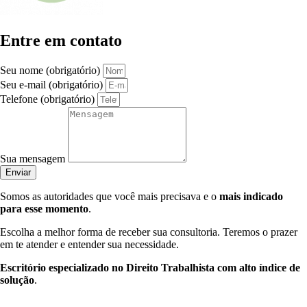
Entre em contato
Seu nome (obrigatório)
Seu e-mail (obrigatório)
Telefone (obrigatório)
Sua mensagem
Enviar
Somos as autoridades que você mais precisava e o
mais indicado
para esse momento
.
Escolha a melhor forma de receber sua consultoria. Teremos o prazer
em te atender e entender sua necessidade.
Escritório especializado no Direito Trabalhista com alto índice de
solução
.