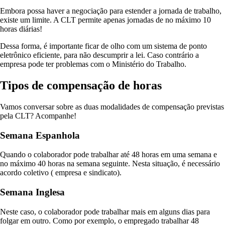
Embora possa haver a negociação para estender a jornada de trabalho,
existe um limite. A CLT permite apenas jornadas de no máximo 10
horas diárias!
Dessa forma, é importante ficar de olho com um sistema de ponto
eletrônico eficiente, para não descumprir a lei. Caso contrário a
empresa pode ter problemas com o Ministério do Trabalho.
Tipos de compensação de horas
Vamos conversar sobre as duas modalidades de compensação previstas
pela CLT? Acompanhe!
Semana Espanhola
Quando o colaborador pode trabalhar até 48 horas em uma semana e
no máximo 40 horas na semana seguinte. Nesta situação, é necessário
acordo coletivo ( empresa e sindicato).
Semana Inglesa
Neste caso, o colaborador pode trabalhar mais em alguns dias para
folgar em outro. Como por exemplo, o empregado trabalhar 48