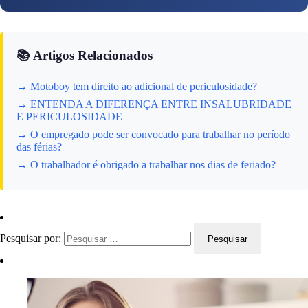
📚 Artigos Relacionados
→ Motoboy tem direito ao adicional de periculosidade?
→ ENTENDA A DIFERENÇA ENTRE INSALUBRIDADE
E PERICULOSIDADE
→ O empregado pode ser convocado para trabalhar no período
das férias?
→ O trabalhador é obrigado a trabalhar nos dias de feriado?
Pesquisar por: