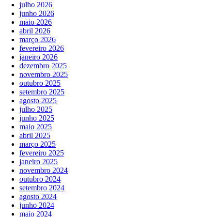
julho 2026
junho 2026
maio 2026
abril 2026
março 2026
fevereiro 2026
janeiro 2026
dezembro 2025
novembro 2025
outubro 2025
setembro 2025
agosto 2025
julho 2025
junho 2025
maio 2025
abril 2025
março 2025
fevereiro 2025
janeiro 2025
novembro 2024
outubro 2024
setembro 2024
agosto 2024
junho 2024
maio 2024