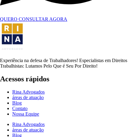
QUERO CONSULTAR AGORA
Experiência na defesa de Trabalhadores! Especialistas em Direitos
Trabalhistas: Lutamos Pelo Que é Seu Por Direito!
Acessos rápidos
Rina Advogados
áreas de atuação
Blog
Contato
Nossa Equipe
Rina Advogados
áreas de atuação
Blog