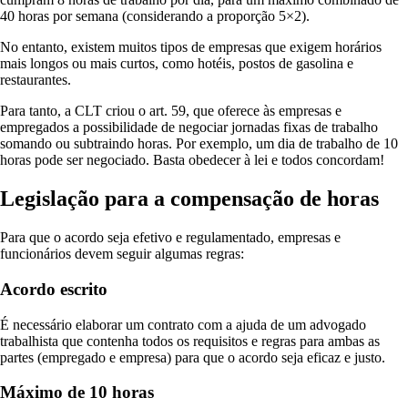
40 horas por semana (considerando a proporção 5×2).
No entanto, existem muitos tipos de empresas que exigem horários
mais longos ou mais curtos, como hotéis, postos de gasolina e
restaurantes.
Para tanto, a CLT criou o art. 59, que oferece às empresas e
empregados a possibilidade de negociar jornadas fixas de trabalho
somando ou subtraindo horas. Por exemplo, um dia de trabalho de 10
horas pode ser negociado. Basta obedecer à lei e todos concordam!
Legislação para a compensação de horas
Para que o acordo seja efetivo e regulamentado, empresas e
funcionários devem seguir algumas regras:
Acordo escrito
É necessário elaborar um contrato com a ajuda de um advogado
trabalhista que contenha todos os requisitos e regras para ambas as
partes (empregado e empresa) para que o acordo seja eficaz e justo.
Máximo de 10 horas