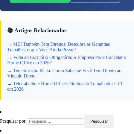
📚 Artigos Relacionados
→ MEI Também Tem Direitos: Descubra as Garantias
Trabalhistas que Você Ainda Possui!
→ Volta ao Escritório Obrigatória: A Empresa Pode Cancelar o
Home Office em 2026?
→ Terceirização Ilícita: Como Saber se Você Tem Direito ao
Vínculo Direto
→ Teletrabalho e Home Office: Direitos do Trabalhador CLT
em 2026
Pesquisar por: