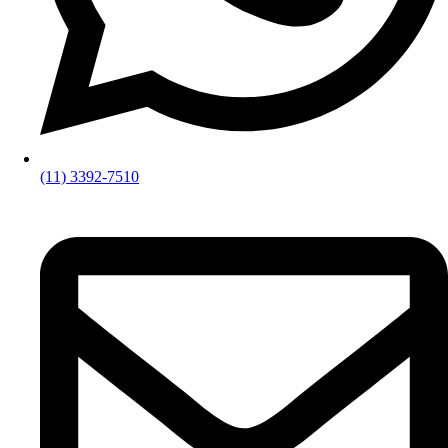
(11) 3392-7510