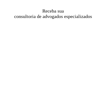
Receba sua
consultoria de advogados especializados