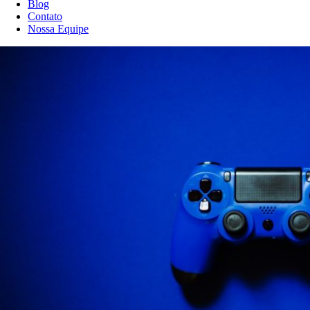
Blog
Contato
Nossa Equipe