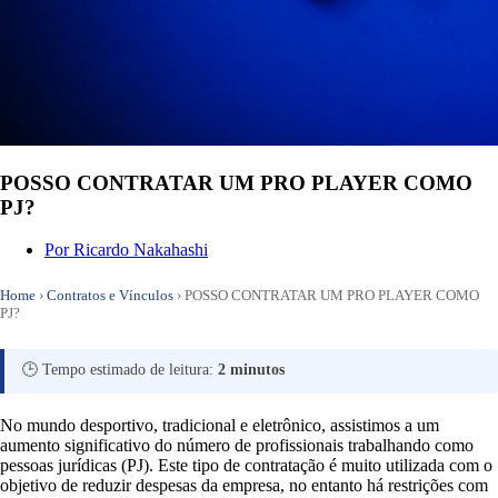
POSSO CONTRATAR UM PRO PLAYER COMO
PJ?
Por
Ricardo Nakahashi
Home
›
Contratos e Vínculos
›
POSSO CONTRATAR UM PRO PLAYER COMO
PJ?
🕒 Tempo estimado de leitura:
2 minutos
No mundo desportivo, tradicional e eletrônico, assistimos a um
aumento significativo do número de profissionais trabalhando como
pessoas jurídicas (PJ). Este tipo de contratação é muito utilizada com o
objetivo de reduzir despesas da empresa, no entanto há restrições com