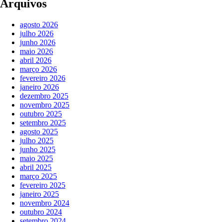
Arquivos
agosto 2026
julho 2026
junho 2026
maio 2026
abril 2026
março 2026
fevereiro 2026
janeiro 2026
dezembro 2025
novembro 2025
outubro 2025
setembro 2025
agosto 2025
julho 2025
junho 2025
maio 2025
abril 2025
março 2025
fevereiro 2025
janeiro 2025
novembro 2024
outubro 2024
setembro 2024