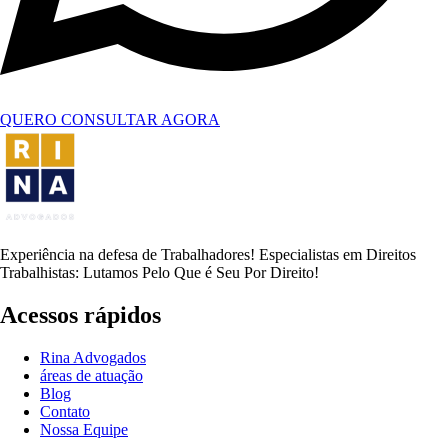
QUERO CONSULTAR AGORA
Experiência na defesa de Trabalhadores! Especialistas em Direitos
Trabalhistas: Lutamos Pelo Que é Seu Por Direito!
Acessos rápidos
Rina Advogados
áreas de atuação
Blog
Contato
Nossa Equipe