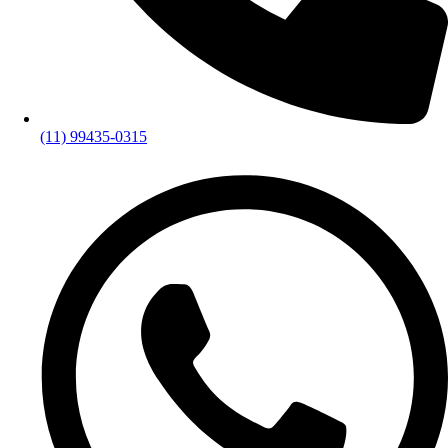
(11) 99435-0315