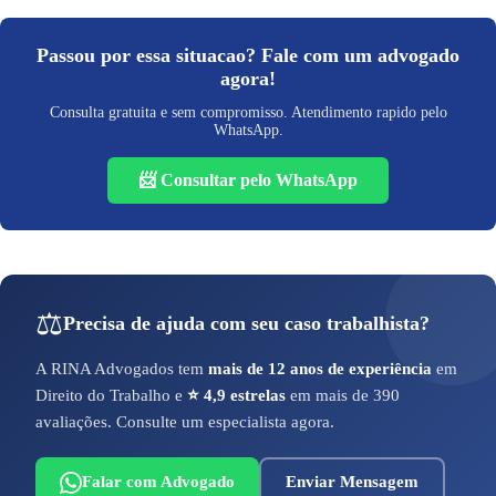
Passou por essa situacao? Fale com um advogado
agora!
Consulta gratuita e sem compromisso. Atendimento rapido pelo
WhatsApp.
📨 Consultar pelo WhatsApp
⚖️
Precisa de ajuda com seu caso trabalhista?
A RINA Advogados tem
mais de 12 anos de experiência
em
Direito do Trabalho e
⭐ 4,9 estrelas
em mais de 390
avaliações. Consulte um especialista agora.
Falar com Advogado
Enviar Mensagem