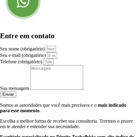
Entre em contato
Seu nome (obrigatório)
Seu e-mail (obrigatório)
Telefone (obrigatório)
Sua mensagem
Enviar
Somos as autoridades que você mais precisava e o
mais indicado
para esse momento
.
Escolha a melhor forma de receber sua consultoria. Teremos o prazer
em te atender e entender sua necessidade.
Escritório especializado no Direito Trabalhista com alto índice de