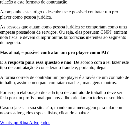
relação a este formato de contratação.
Acompanhe este artigo e descubra se é possível contratar um pro
player como pessoa jurídica.
As pessoas que atuam como pessoa jurídica se comportam como uma
empresa prestadora de serviços. Ou seja, elas possuem CNPJ, emitem
nota fiscal e devem cumprir outras burocracias inerentes ao segmento
de negócio.
Mas afinal, é possível
contratar um pro player como PJ
?
E a resposta para essa questão é não
. De acordo com a lei fazer este
tipo de contratação é considerado fraude e, portanto, ilegal.
A forma correta de contratar um pro player é através de um contrato de
trabalho, assim como para contratar coaches, managers e outros.
Por isso, a elaboração de cada tipo de contrato de trabalho deve ser
feita por um profissional que possa lhe orientar em todos os sentidos.
Caso seja esta a sua situação, mande uma mensagem para falar com
nossos advogados especialistas, clicando abaixo:
Whatsapp Rina Advogados