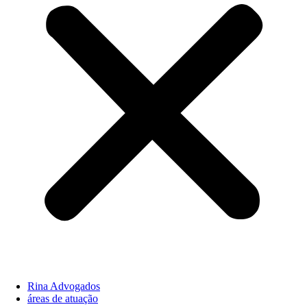
Rina Advogados
áreas de atuação