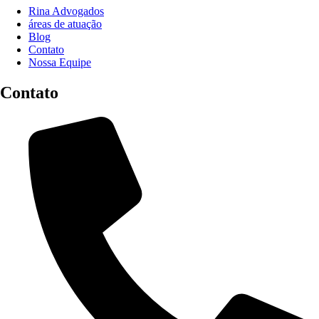
Rina Advogados
áreas de atuação
Blog
Contato
Nossa Equipe
Contato