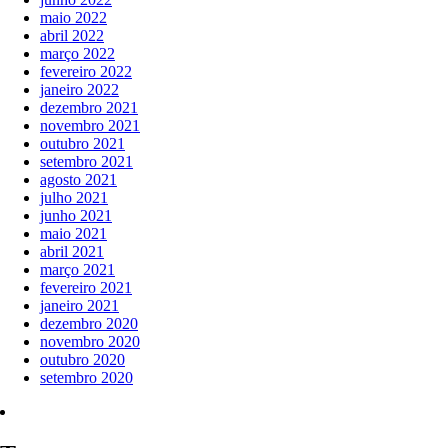
maio 2022
abril 2022
março 2022
fevereiro 2022
janeiro 2022
dezembro 2021
novembro 2021
outubro 2021
setembro 2021
agosto 2021
julho 2021
junho 2021
maio 2021
abril 2021
março 2021
fevereiro 2021
janeiro 2021
dezembro 2020
novembro 2020
outubro 2020
setembro 2020