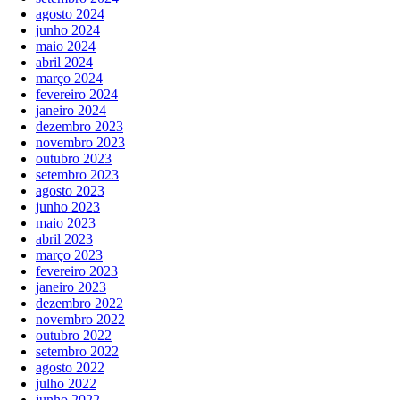
agosto 2024
junho 2024
maio 2024
abril 2024
março 2024
fevereiro 2024
janeiro 2024
dezembro 2023
novembro 2023
outubro 2023
setembro 2023
agosto 2023
junho 2023
maio 2023
abril 2023
março 2023
fevereiro 2023
janeiro 2023
dezembro 2022
novembro 2022
outubro 2022
setembro 2022
agosto 2022
julho 2022
junho 2022