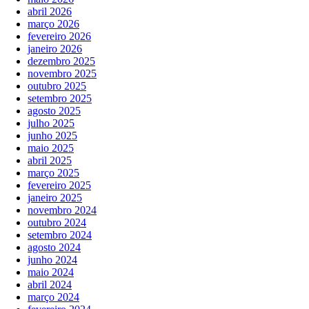
abril 2026
março 2026
fevereiro 2026
janeiro 2026
dezembro 2025
novembro 2025
outubro 2025
setembro 2025
agosto 2025
julho 2025
junho 2025
maio 2025
abril 2025
março 2025
fevereiro 2025
janeiro 2025
novembro 2024
outubro 2024
setembro 2024
agosto 2024
junho 2024
maio 2024
abril 2024
março 2024