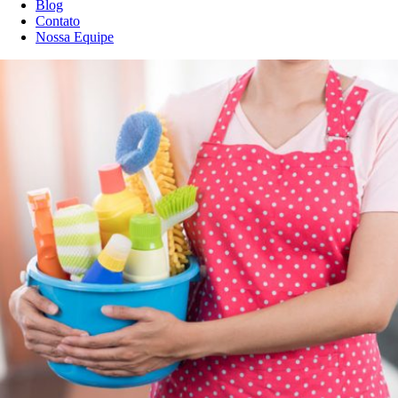
Blog
Contato
Nossa Equipe