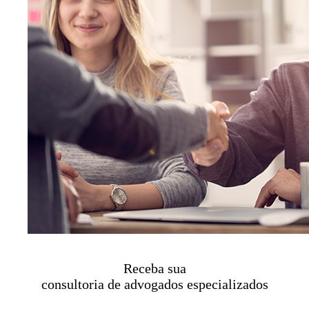
Receba sua
consultoria de advogados especializados