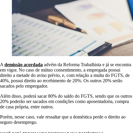
A
demissão acordada
advém da Reforma Trabalhista e já se encontra
em vigor. No caso de mútuo consentimento, a empregada possui
direito a metade do aviso prévio, e, com relação a multa do FGTS, de
40%, possui direito ao recebimento de 20%. Os outros 20% serão
sacados pelo empregador.
Além disso, poderá sacar 80% do saldo do FGTS, sendo que os outros
20% poderão ser sacados em condições como aposentadoria, compra
de casa própria, entre outros.
Porém, nesse caso, vale ressaltar que a doméstica perde o direito ao
seguro desemprego.