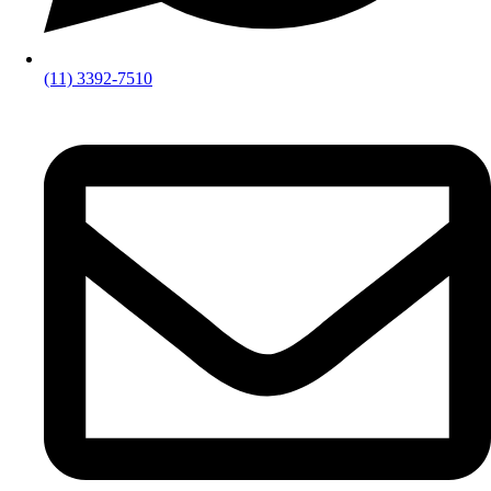
(11) 3392-7510