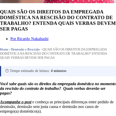
QUAIS SÃO OS DIREITOS DA EMPREGADA
DOMÉSTICA NA RESCISÃO DO CONTRATO DE
TRABALHO? ENTENDA QUAIS VERBAS DEVEM
SER PAGAS
Por
Ricardo Nakahashi
Home
›
Demissão e Rescisão
›
QUAIS SÃO OS DIREITOS DA EMPREGADA
DOMÉSTICA NA RESCISÃO DO CONTRATO DE TRABALHO? ENTENDA
QUAIS VERBAS DEVEM SER PAGAS
🕒 Tempo estimado de leitura:
4 minutos
Você sabe quais são os direitos da empregada doméstica no momento
da rescisão do contrato de trabalho?
Quais verbas deverão ser
pagas?
Acompanhe o post
e conheça as principais diferenças entre pedido de
demissão, demissão sem justa causa e demissão nos casos de
emprego(a) doméstico(a).