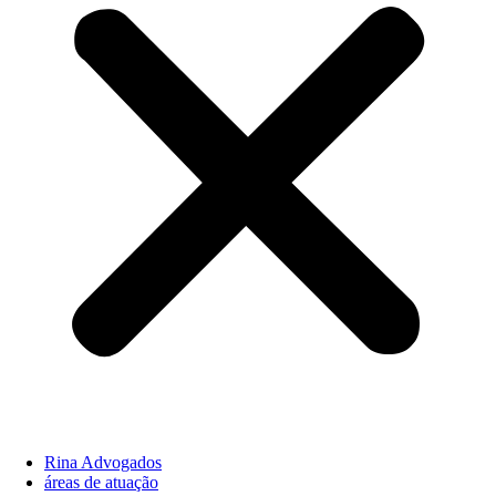
Rina Advogados
áreas de atuação