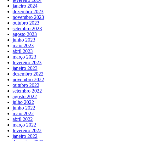
fevereiro 2024
janeiro 2024
dezembro 2023
novembro 2023
outubro 2023
setembro 2023
agosto 2023
junho 2023
maio 2023
abril 2023
março 2023
fevereiro 2023
janeiro 2023
dezembro 2022
novembro 2022
outubro 2022
setembro 2022
agosto 2022
julho 2022
junho 2022
maio 2022
abril 2022
março 2022
fevereiro 2022
janeiro 2022