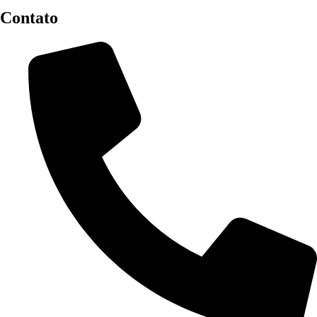
Contato