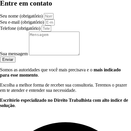
Entre em contato
Seu nome (obrigatório)
Seu e-mail (obrigatório)
Telefone (obrigatório)
Sua mensagem
Enviar
Somos as autoridades que você mais precisava e o
mais indicado
para esse momento
.
Escolha a melhor forma de receber sua consultoria. Teremos o prazer
em te atender e entender sua necessidade.
Escritório especializado no Direito Trabalhista com alto índice de
solução
.