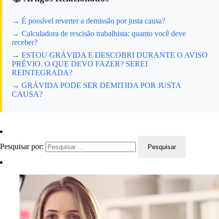
→ É possível reverter a demissão por justa causa?
→ Calculadora de rescisão trabalhista: quanto você deve
receber?
→ ESTOU GRÁVIDA E DESCOBRI DURANTE O AVISO
PRÉVIO. O QUE DEVO FAZER? SEREI
REINTEGRADA?
→ GRÁVIDA PODE SER DEMITIDA POR JUSTA
CAUSA?
Pesquisar por: