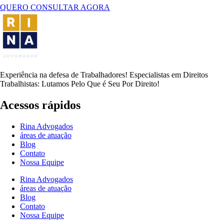
QUERO CONSULTAR AGORA
Experiência na defesa de Trabalhadores! Especialistas em Direitos
Trabalhistas: Lutamos Pelo Que é Seu Por Direito!
Acessos rápidos
Rina Advogados
áreas de atuação
Blog
Contato
Nossa Equipe
Rina Advogados
áreas de atuação
Blog
Contato
Nossa Equipe