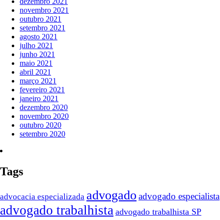
dezembro 2021
novembro 2021
outubro 2021
setembro 2021
agosto 2021
julho 2021
junho 2021
maio 2021
abril 2021
março 2021
fevereiro 2021
janeiro 2021
dezembro 2020
novembro 2020
outubro 2020
setembro 2020
Tags
advogado
advogado especialista
advocacia especializada
advogado trabalhista
advogado trabalhista SP