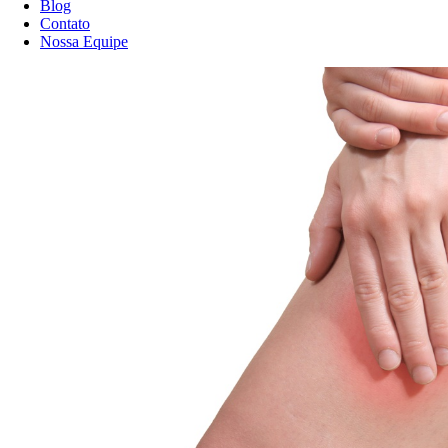
Blog
Contato
Nossa Equipe