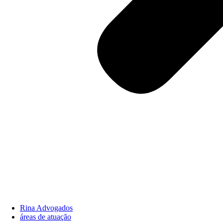
Rina Advogados
áreas de atuação