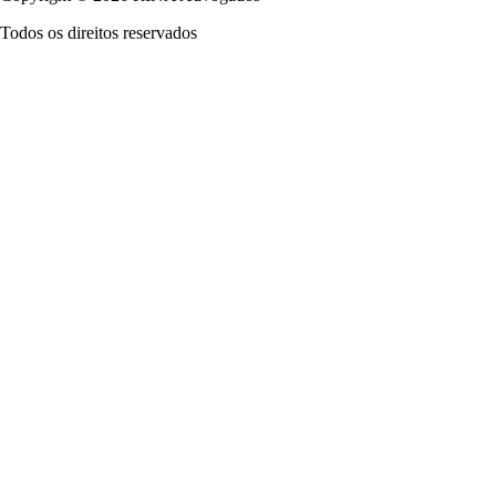
Todos os direitos reservados