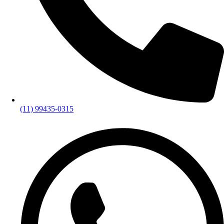
(11) 99435-0315