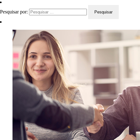
Pesquisar por: