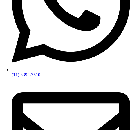
(11) 3392-7510