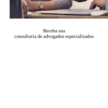
Receba sua
consultoria de advogados especializados