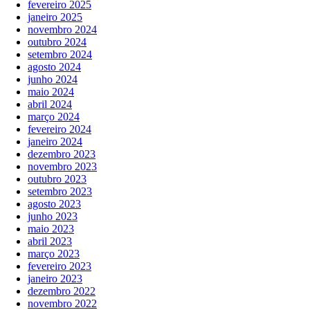
fevereiro 2025
janeiro 2025
novembro 2024
outubro 2024
setembro 2024
agosto 2024
junho 2024
maio 2024
abril 2024
março 2024
fevereiro 2024
janeiro 2024
dezembro 2023
novembro 2023
outubro 2023
setembro 2023
agosto 2023
junho 2023
maio 2023
abril 2023
março 2023
fevereiro 2023
janeiro 2023
dezembro 2022
novembro 2022