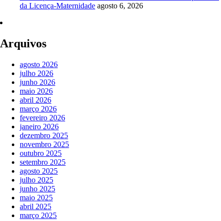
da Licença-Maternidade
agosto 6, 2026
Arquivos
agosto 2026
julho 2026
junho 2026
maio 2026
abril 2026
março 2026
fevereiro 2026
janeiro 2026
dezembro 2025
novembro 2025
outubro 2025
setembro 2025
agosto 2025
julho 2025
junho 2025
maio 2025
abril 2025
março 2025