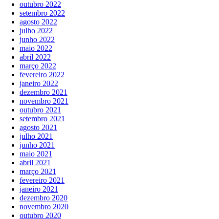
outubro 2022
setembro 2022
agosto 2022
julho 2022
junho 2022
maio 2022
abril 2022
março 2022
fevereiro 2022
janeiro 2022
dezembro 2021
novembro 2021
outubro 2021
setembro 2021
agosto 2021
julho 2021
junho 2021
maio 2021
abril 2021
março 2021
fevereiro 2021
janeiro 2021
dezembro 2020
novembro 2020
outubro 2020