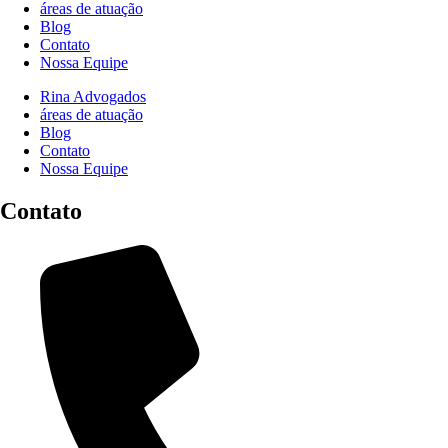
áreas de atuação
Blog
Contato
Nossa Equipe
Rina Advogados
áreas de atuação
Blog
Contato
Nossa Equipe
Contato