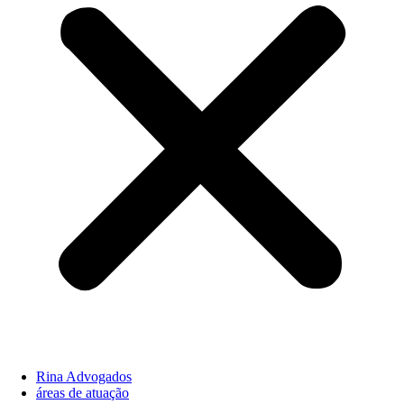
Rina Advogados
áreas de atuação