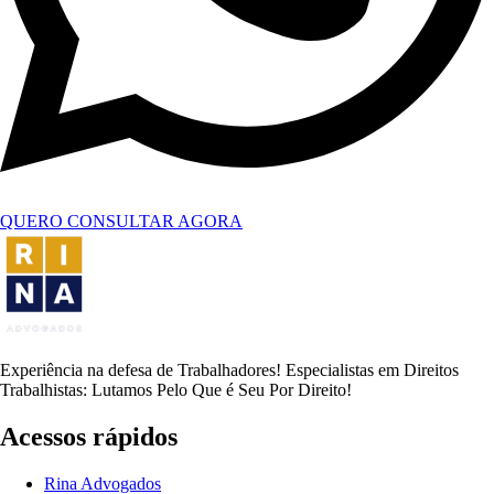
QUERO CONSULTAR AGORA
Experiência na defesa de Trabalhadores! Especialistas em Direitos
Trabalhistas: Lutamos Pelo Que é Seu Por Direito!
Acessos rápidos
Rina Advogados