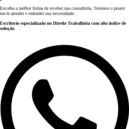
Escolha a melhor forma de receber sua consultoria. Teremos o prazer
em te atender e entender sua necessidade.
Escritório especializado no Direito Trabalhista com alto índice de
solução
.