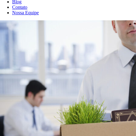
Blog
Contato
Nossa Equipe