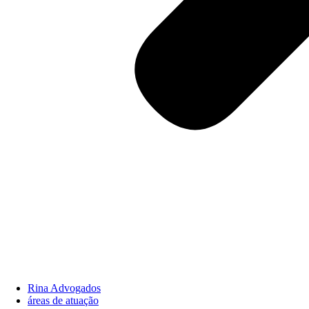
Rina Advogados
áreas de atuação