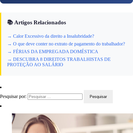
📚 Artigos Relacionados
→ Calor Excessivo da direito a Insalubridade?
→ O que deve conter no extrato de pagamento do trabalhador?
→ FÉRIAS DA EMPREGADA DOMÉSTICA
→ DESCUBRA 8 DIREITOS TRABALHISTAS DE
PROTEÇÃO AO SALÁRIO
Pesquisar por: