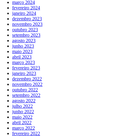
março 2024
fevereiro 2024
janeiro 2024
dezembro 2023
novembro 2023
outubro 2023
setembro 2023
agosto 2023
junho 2023
maio 2023
abril 2023
março 2023
fevereiro 2023
janeiro 2023
dezembro 2022
novembro 2022
outubro 2022
setembro 2022
agosto 2022
julho 2022
junho 2022
maio 2022
abril 2022
março 2022
fevereiro 2022