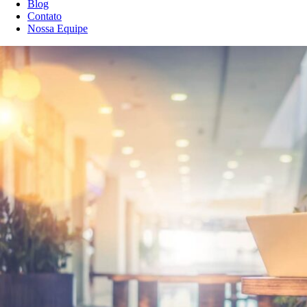
Blog
Contato
Nossa Equipe