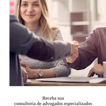
Receba sua
consultoria de advogados especializados