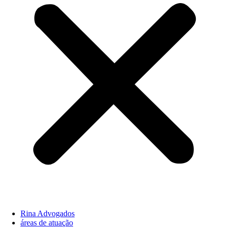
Rina Advogados
áreas de atuação