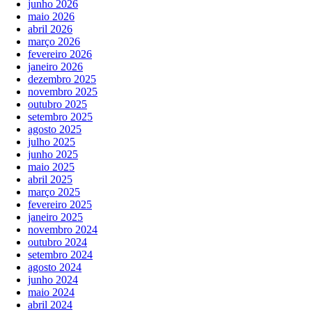
junho 2026
maio 2026
abril 2026
março 2026
fevereiro 2026
janeiro 2026
dezembro 2025
novembro 2025
outubro 2025
setembro 2025
agosto 2025
julho 2025
junho 2025
maio 2025
abril 2025
março 2025
fevereiro 2025
janeiro 2025
novembro 2024
outubro 2024
setembro 2024
agosto 2024
junho 2024
maio 2024
abril 2024