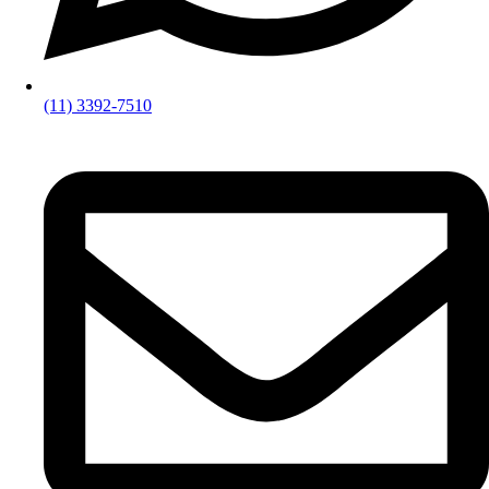
(11) 3392-7510