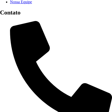
Nossa Equipe
Contato