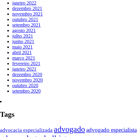
janeiro 2022
dezembro 2021
novembro 2021
outubro 2021
setembro 2021
agosto 2021
julho 2021
junho 2021
maio 2021
abril 2021
março 2021
fevereiro 2021
janeiro 2021
dezembro 2020
novembro 2020
outubro 2020
setembro 2020
Tags
advogado
advogado especialista
advocacia especializada