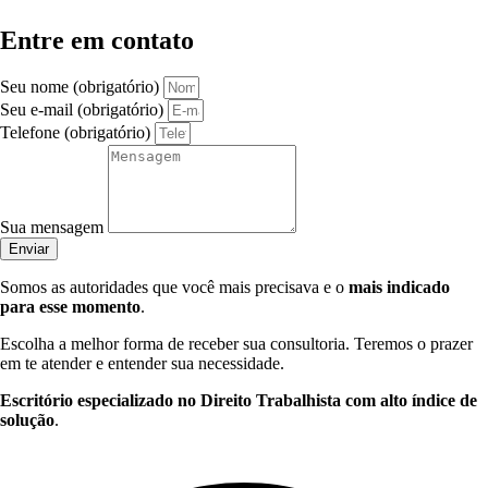
Entre em contato
Seu nome (obrigatório)
Seu e-mail (obrigatório)
Telefone (obrigatório)
Sua mensagem
Enviar
Somos as autoridades que você mais precisava e o
mais indicado
para esse momento
.
Escolha a melhor forma de receber sua consultoria. Teremos o prazer
em te atender e entender sua necessidade.
Escritório especializado no Direito Trabalhista com alto índice de
solução
.