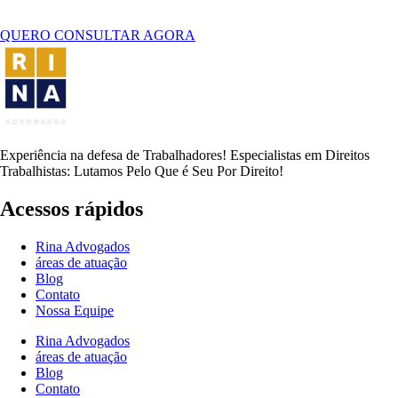
QUERO CONSULTAR AGORA
Experiência na defesa de Trabalhadores! Especialistas em Direitos
Trabalhistas: Lutamos Pelo Que é Seu Por Direito!
Acessos rápidos
Rina Advogados
áreas de atuação
Blog
Contato
Nossa Equipe
Rina Advogados
áreas de atuação
Blog
Contato