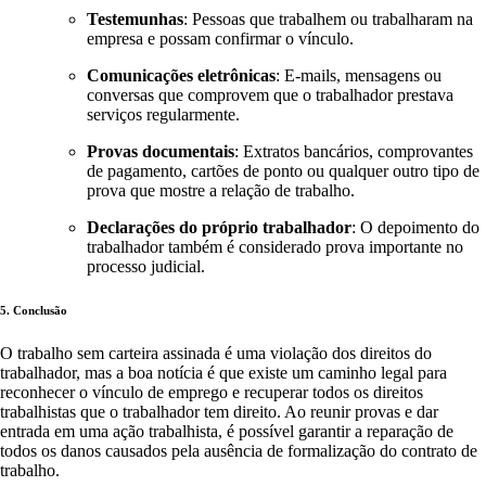
Testemunhas
: Pessoas que trabalhem ou trabalharam na
empresa e possam confirmar o vínculo.
Comunicações eletrônicas
: E-mails, mensagens ou
conversas que comprovem que o trabalhador prestava
serviços regularmente.
Provas documentais
: Extratos bancários, comprovantes
de pagamento, cartões de ponto ou qualquer outro tipo de
prova que mostre a relação de trabalho.
Declarações do próprio trabalhador
: O depoimento do
trabalhador também é considerado prova importante no
processo judicial.
5. Conclusão
O trabalho sem carteira assinada é uma violação dos direitos do
trabalhador, mas a boa notícia é que existe um caminho legal para
reconhecer o vínculo de emprego e recuperar todos os direitos
trabalhistas que o trabalhador tem direito. Ao reunir provas e dar
entrada em uma ação trabalhista, é possível garantir a reparação de
todos os danos causados pela ausência de formalização do contrato de
trabalho.