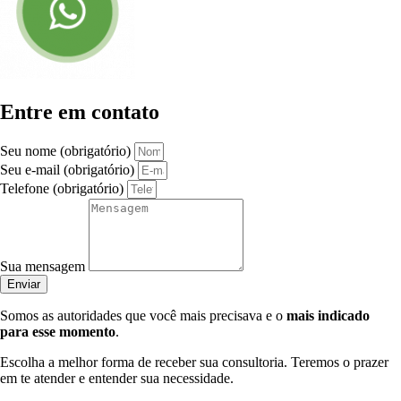
Entre em contato
Seu nome (obrigatório)
Seu e-mail (obrigatório)
Telefone (obrigatório)
Sua mensagem
Enviar
Somos as autoridades que você mais precisava e o
mais indicado
para esse momento
.
Escolha a melhor forma de receber sua consultoria. Teremos o prazer
em te atender e entender sua necessidade.