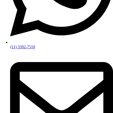
(11) 3392-7510