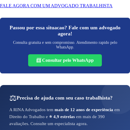
FALE AGORA COM UM ADVOGADO TRABALHISTA
Passou por essa situacao? Fale com um advogado
agora!
Consulta gratuita e sem compromisso. Atendimento rapido pelo
WhatsApp.
📨 Consultar pelo WhatsApp
⚖️
Precisa de ajuda com seu caso trabalhista?
A RINA Advogados tem
mais de 12 anos de experiência
em
Direito do Trabalho e
⭐ 4,9 estrelas
em mais de 390
avaliações. Consulte um especialista agora.