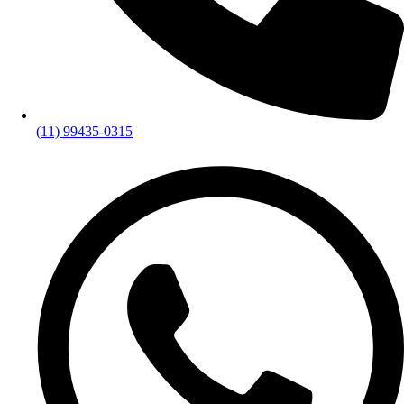
(11) 99435-0315