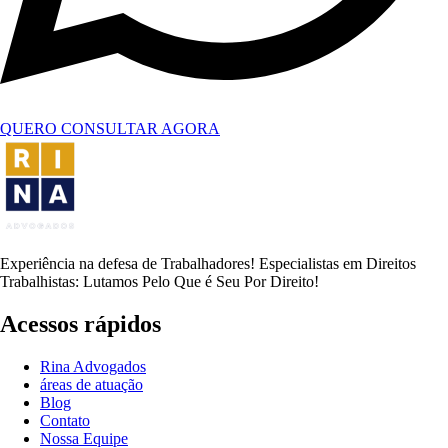
QUERO CONSULTAR AGORA
Experiência na defesa de Trabalhadores! Especialistas em Direitos
Trabalhistas: Lutamos Pelo Que é Seu Por Direito!
Acessos rápidos
Rina Advogados
áreas de atuação
Blog
Contato
Nossa Equipe