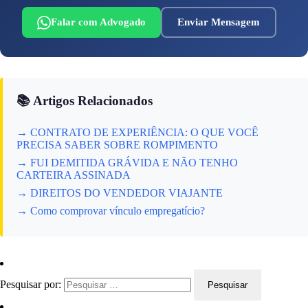
Falar com Advogado
Enviar Mensagem
📚 Artigos Relacionados
→ CONTRATO DE EXPERIÊNCIA: O QUE VOCÊ
PRECISA SABER SOBRE ROMPIMENTO
→ FUI DEMITIDA GRÁVIDA E NÃO TENHO
CARTEIRA ASSINADA
→ DIREITOS DO VENDEDOR VIAJANTE
→ Como comprovar vínculo empregatício?
Pesquisar por: