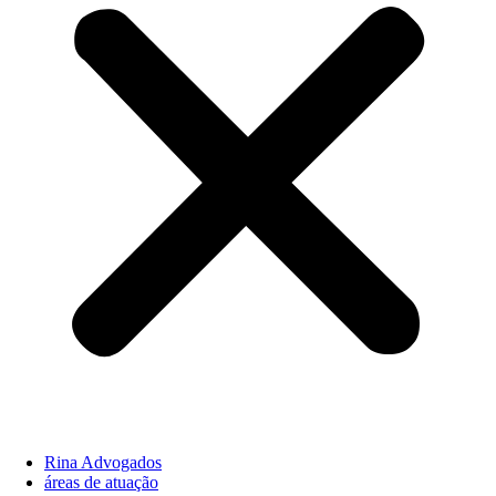
Rina Advogados
áreas de atuação