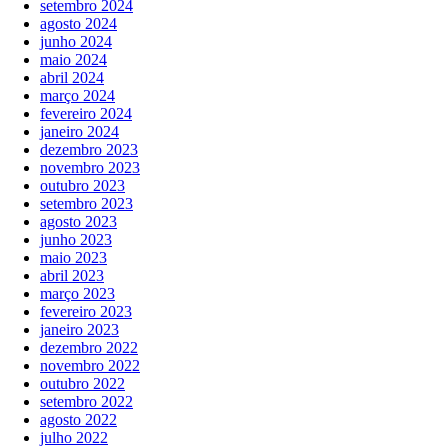
setembro 2024
agosto 2024
junho 2024
maio 2024
abril 2024
março 2024
fevereiro 2024
janeiro 2024
dezembro 2023
novembro 2023
outubro 2023
setembro 2023
agosto 2023
junho 2023
maio 2023
abril 2023
março 2023
fevereiro 2023
janeiro 2023
dezembro 2022
novembro 2022
outubro 2022
setembro 2022
agosto 2022
julho 2022