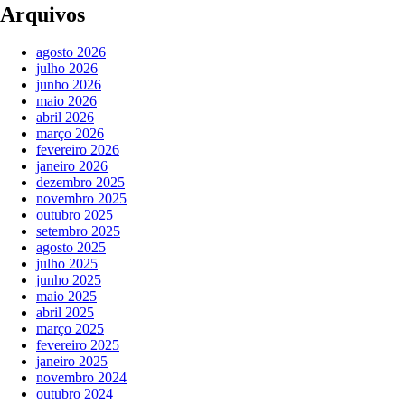
Arquivos
agosto 2026
julho 2026
junho 2026
maio 2026
abril 2026
março 2026
fevereiro 2026
janeiro 2026
dezembro 2025
novembro 2025
outubro 2025
setembro 2025
agosto 2025
julho 2025
junho 2025
maio 2025
abril 2025
março 2025
fevereiro 2025
janeiro 2025
novembro 2024
outubro 2024