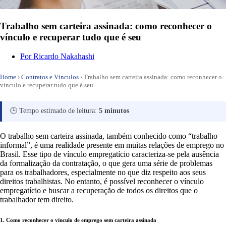
Trabalho sem carteira assinada: como reconhecer o
vínculo e recuperar tudo que é seu
Por
Ricardo Nakahashi
Home
›
Contratos e Vínculos
›
Trabalho sem carteira assinada: como reconhecer o
vínculo e recuperar tudo que é seu
🕒 Tempo estimado de leitura:
5 minutos
O trabalho sem carteira assinada, também conhecido como “trabalho
informal”, é uma realidade presente em muitas relações de emprego no
Brasil. Esse tipo de vínculo empregatício caracteriza-se pela ausência
da formalização da contratação, o que gera uma série de problemas
para os trabalhadores, especialmente no que diz respeito aos seus
direitos trabalhistas. No entanto, é possível reconhecer o vínculo
empregatício e buscar a recuperação de todos os direitos que o
trabalhador tem direito.
1. Como reconhecer o vínculo de emprego sem carteira assinada