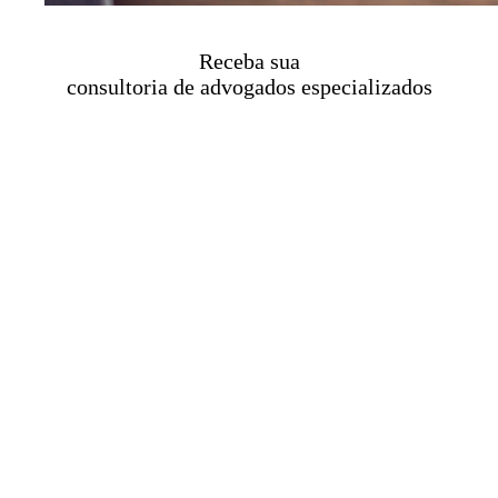
Receba sua
consultoria de advogados especializados