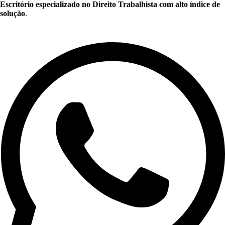
Escritório especializado no Direito Trabalhista com alto índice de
solução
.