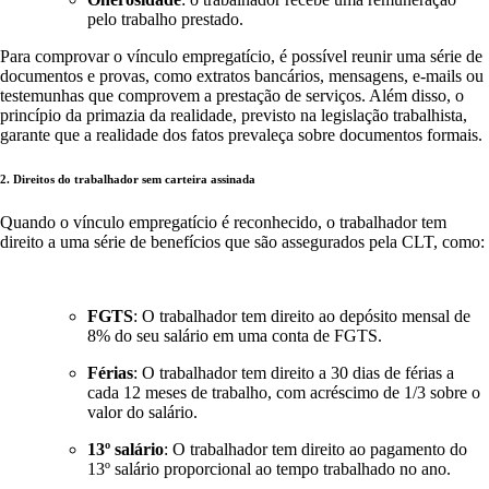
pelo trabalho prestado.
Para comprovar o vínculo empregatício, é possível reunir uma série de
documentos e provas, como extratos bancários, mensagens, e-mails ou
testemunhas que comprovem a prestação de serviços. Além disso, o
princípio da primazia da realidade, previsto na legislação trabalhista,
garante que a realidade dos fatos prevaleça sobre documentos formais.
2. Direitos do trabalhador sem carteira assinada
Quando o vínculo empregatício é reconhecido, o trabalhador tem
direito a uma série de benefícios que são assegurados pela CLT, como:
FGTS
: O trabalhador tem direito ao depósito mensal de
8% do seu salário em uma conta de FGTS.
Férias
: O trabalhador tem direito a 30 dias de férias a
cada 12 meses de trabalho, com acréscimo de 1/3 sobre o
valor do salário.
13º salário
: O trabalhador tem direito ao pagamento do
13º salário proporcional ao tempo trabalhado no ano.