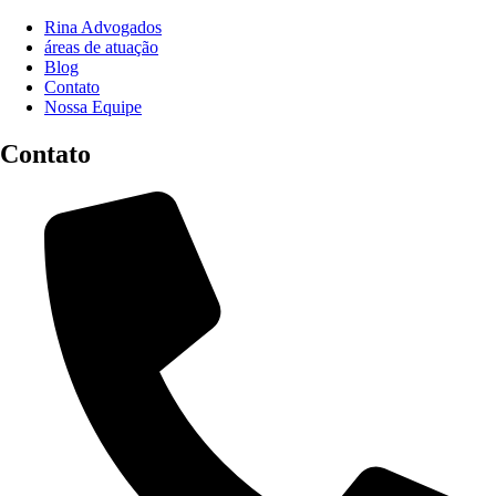
Rina Advogados
áreas de atuação
Blog
Contato
Nossa Equipe
Contato