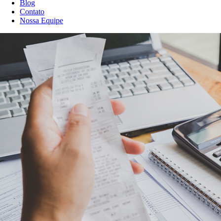
Blog
Contato
Nossa Equipe