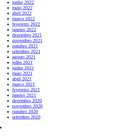
junho 2022
maio 2022
abril 2022
março 2022
fevereiro 2022
janeiro 2022
dezembro 2021
novembro 2021
outubro 2021
setembro 2021
agosto 2021
julho 2021
junho 2021
maio 2021
abril 2021
março 2021
fevereiro 2021
janeiro 2021
dezembro 2020
novembro 2020
outubro 2020
setembro 2020