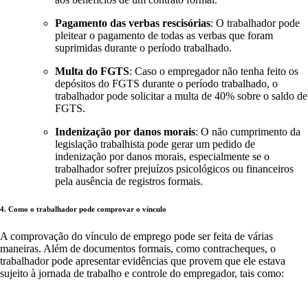
Pagamento das verbas rescisórias
: O trabalhador pode
pleitear o pagamento de todas as verbas que foram
suprimidas durante o período trabalhado.
Multa do FGTS
: Caso o empregador não tenha feito os
depósitos do FGTS durante o período trabalhado, o
trabalhador pode solicitar a multa de 40% sobre o saldo de
FGTS.
Indenização por danos morais
: O não cumprimento da
legislação trabalhista pode gerar um pedido de
indenização por danos morais, especialmente se o
trabalhador sofrer prejuízos psicológicos ou financeiros
pela ausência de registros formais.
4. Como o trabalhador pode comprovar o vínculo
A comprovação do vínculo de emprego pode ser feita de várias
maneiras. Além de documentos formais, como contracheques, o
trabalhador pode apresentar evidências que provem que ele estava
sujeito à jornada de trabalho e controle do empregador, tais como: