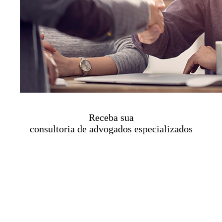
Receba sua
consultoria de advogados especializados