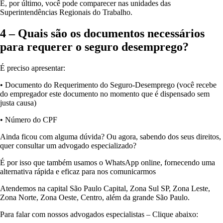
E, por último, você pode comparecer nas unidades das
Superintendências Regionais do Trabalho.
4 – Quais são os documentos necessários
para requerer o seguro desemprego?
É preciso apresentar:
• Documento do Requerimento do Seguro-Desemprego (você recebe
do empregador este documento no momento que é dispensado sem
justa causa)
• Número do CPF
Ainda ficou com alguma dúvida? Ou agora, sabendo dos seus direitos,
quer consultar um advogado especializado?
É por isso que também usamos o WhatsApp online, fornecendo uma
alternativa rápida e eficaz para nos comunicarmos
Atendemos na capital São Paulo Capital, Zona Sul SP, Zona Leste,
Zona Norte, Zona Oeste, Centro, além da grande São Paulo.
Para falar com nossos advogados especialistas – Clique abaixo: