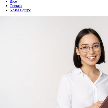
Blog
Contato
Nossa Equipe