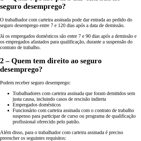
seguro desemprego?
O trabalhador com carteira assinada pode dar entrada ao pedido do
seguro desemprego entre 7 e 120 dias após a data de demissão.
Já os empregados domésticos são entre 7 e 90 dias após a demissão e
os empregados afastados para qualificação, durante a suspensão do
contrato de trabalho.
2 – Quem tem direito ao seguro
desemprego?
Podem receber seguro desemprego:
Trabalhadores com carteira assinada que foram demitidos sem
justa causa, incluindo casos de rescisão indireta
Empregados domésticos
Funcionário com carteira assinada com o contrato de trabalho
suspenso para participar de curso ou programa de qualificação
profissional oferecido pelo patrão.
Além disso, para o trabalhador com carteira assinada é preciso
preencher os seguintes requisitos: