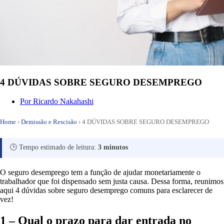
4 DÚVIDAS SOBRE SEGURO DESEMPREGO
Por
Ricardo Nakahashi
Home
›
Demissão e Rescisão
›
4 DÚVIDAS SOBRE SEGURO DESEMPREGO
🕒 Tempo estimado de leitura:
3 minutos
O seguro desemprego tem a função de ajudar monetariamente o
trabalhador que foi dispensado sem justa causa. Dessa forma, reunimos
aqui 4 dúvidas sobre seguro desemprego comuns para esclarecer de
vez!
1 – Qual o prazo para dar entrada no