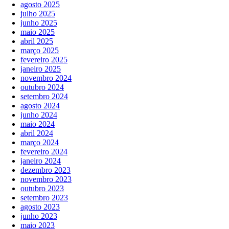
agosto 2025
julho 2025
junho 2025
maio 2025
abril 2025
março 2025
fevereiro 2025
janeiro 2025
novembro 2024
outubro 2024
setembro 2024
agosto 2024
junho 2024
maio 2024
abril 2024
março 2024
fevereiro 2024
janeiro 2024
dezembro 2023
novembro 2023
outubro 2023
setembro 2023
agosto 2023
junho 2023
maio 2023