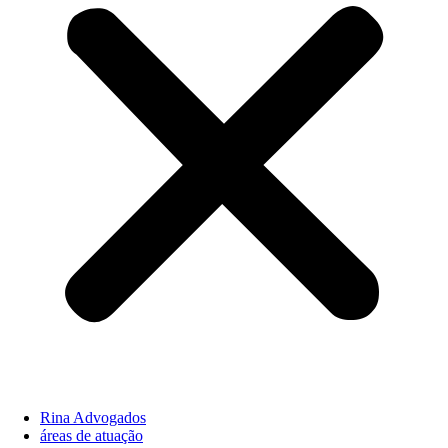
Rina Advogados
áreas de atuação