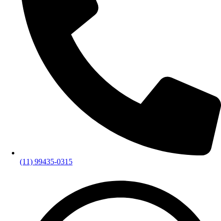
(11) 99435-0315