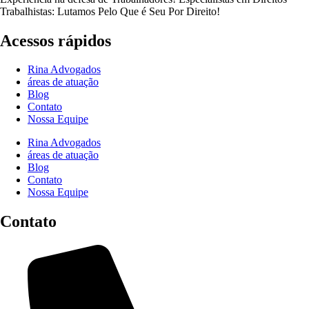
Trabalhistas: Lutamos Pelo Que é Seu Por Direito!
Acessos rápidos
Rina Advogados
áreas de atuação
Blog
Contato
Nossa Equipe
Rina Advogados
áreas de atuação
Blog
Contato
Nossa Equipe
Contato