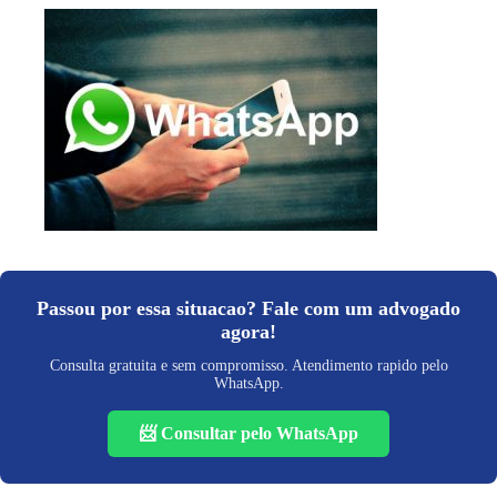
Passou por essa situacao? Fale com um advogado
agora!
Consulta gratuita e sem compromisso. Atendimento rapido pelo
WhatsApp.
📨 Consultar pelo WhatsApp