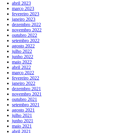
abril 2023
março 2023
fevereiro 2023
janeiro 2023
dezembro 2022
novembro 2022
outubro 2022
setembro 2022
agosto 2022
julho 2022
junho 2022
maio 2022
abril 2022
março 2022
fevereiro 2022
janeiro 2022
dezembro 2021
novembro 2021
outubro 2021
setembro 2021
agosto 2021
julho 2021
junho 2021
maio 2021
abril 2021