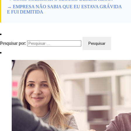
→ EMPRESA NÃO SABIA QUE EU ESTAVA GRÁVIDA
E FUI DEMITIDA
Pesquisar por: