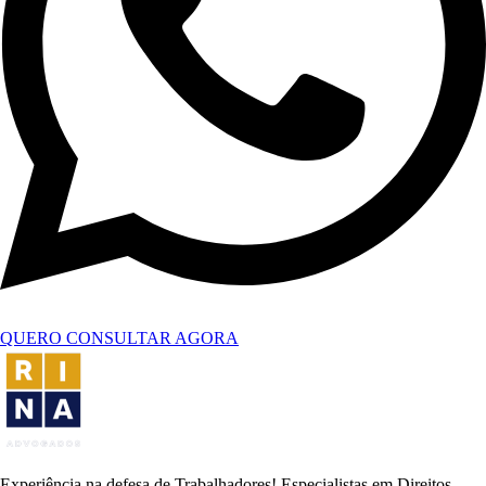
QUERO CONSULTAR AGORA
Experiência na defesa de Trabalhadores! Especialistas em Direitos