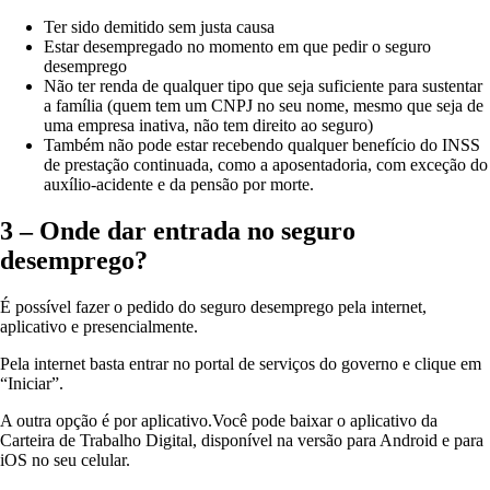
Ter sido demitido sem justa causa
Estar desempregado no momento em que pedir o seguro
desemprego
Não ter renda de qualquer tipo que seja suficiente para sustentar
a família (quem tem um CNPJ no seu nome, mesmo que seja de
uma empresa inativa, não tem direito ao seguro)
Também não pode estar recebendo qualquer benefício do INSS
de prestação continuada, como a aposentadoria, com exceção do
auxílio-acidente e da pensão por morte.
3 – Onde dar entrada no seguro
desemprego?
É possível fazer o pedido do seguro desemprego pela internet,
aplicativo e presencialmente.
Pela internet basta entrar no portal de serviços do governo e clique em
“Iniciar”.
A outra opção é por aplicativo.Você pode baixar o aplicativo da
Carteira de Trabalho Digital, disponível na versão para Android e para
iOS no seu celular.