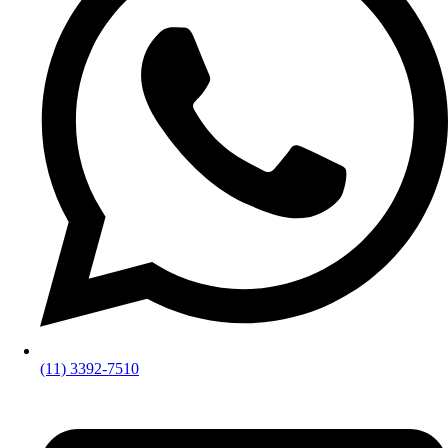
(11) 3392-7510