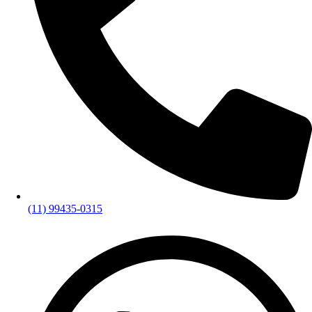
(11) 99435-0315