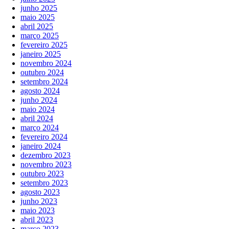
junho 2025
maio 2025
abril 2025
março 2025
fevereiro 2025
janeiro 2025
novembro 2024
outubro 2024
setembro 2024
agosto 2024
junho 2024
maio 2024
abril 2024
março 2024
fevereiro 2024
janeiro 2024
dezembro 2023
novembro 2023
outubro 2023
setembro 2023
agosto 2023
junho 2023
maio 2023
abril 2023
março 2023