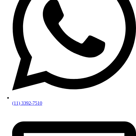
(11) 3392-7510