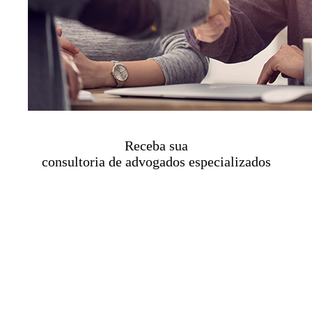
Receba sua
consultoria de advogados especializados