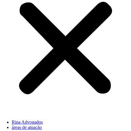
Rina Advogados
áreas de atuação