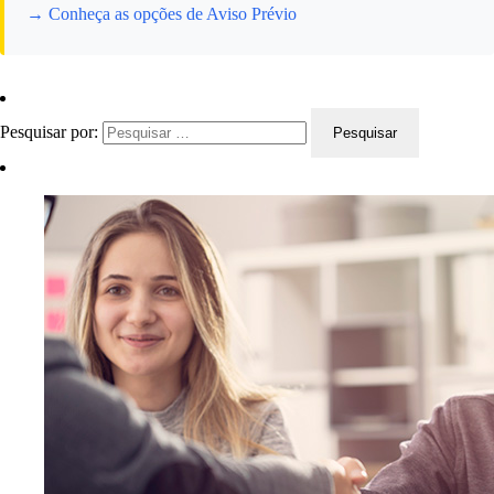
→ Conheça as opções de Aviso Prévio
Pesquisar por: