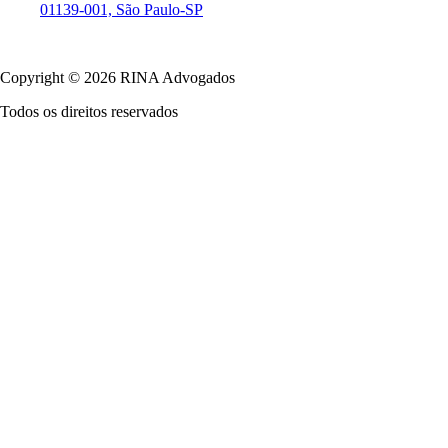
01139-001, São Paulo-SP
Política de Privacidade
Copyright © 2026 RINA Advogados
Todos os direitos reservados