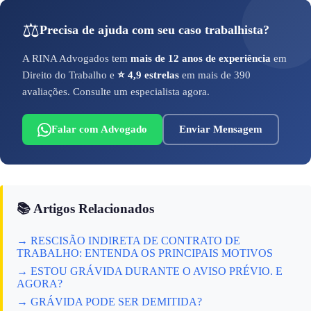
⚖️
Precisa de ajuda com seu caso trabalhista?
A RINA Advogados tem
mais de 12 anos de experiência
em
Direito do Trabalho e
⭐ 4,9 estrelas
em mais de 390
avaliações. Consulte um especialista agora.
Falar com Advogado
Enviar Mensagem
📚 Artigos Relacionados
→ RESCISÃO INDIRETA DE CONTRATO DE
TRABALHO: ENTENDA OS PRINCIPAIS MOTIVOS
→ ESTOU GRÁVIDA DURANTE O AVISO PRÉVIO. E
AGORA?
→ GRÁVIDA PODE SER DEMITIDA?