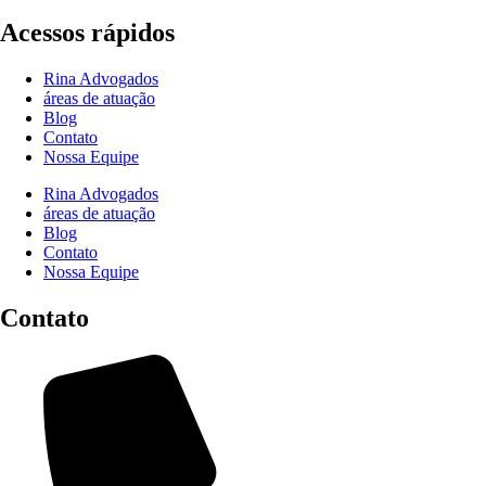
Acessos rápidos
Rina Advogados
áreas de atuação
Blog
Contato
Nossa Equipe
Rina Advogados
áreas de atuação
Blog
Contato
Nossa Equipe
Contato