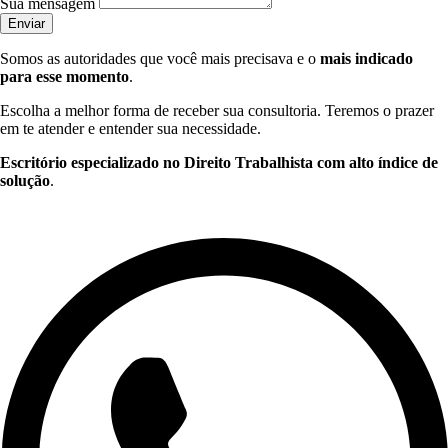
Sua mensagem
Enviar
Somos as autoridades que você mais precisava e o
mais indicado
para esse momento
.
Escolha a melhor forma de receber sua consultoria. Teremos o prazer
em te atender e entender sua necessidade.
Escritório especializado no Direito Trabalhista com alto índice de
solução
.