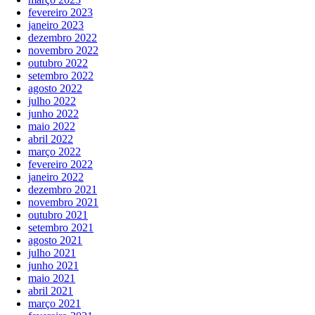
fevereiro 2023
janeiro 2023
dezembro 2022
novembro 2022
outubro 2022
setembro 2022
agosto 2022
julho 2022
junho 2022
maio 2022
abril 2022
março 2022
fevereiro 2022
janeiro 2022
dezembro 2021
novembro 2021
outubro 2021
setembro 2021
agosto 2021
julho 2021
junho 2021
maio 2021
abril 2021
março 2021