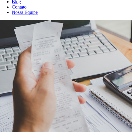
Blog
Contato
Nossa Equipe