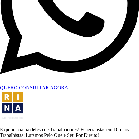
QUERO CONSULTAR AGORA
Experiência na defesa de Trabalhadores! Especialistas em Direitos
Trabalhistas: Lutamos Pelo Que é Seu Por Direito!