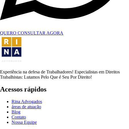
QUERO CONSULTAR AGORA
Experiência na defesa de Trabalhadores! Especialistas em Direitos
Trabalhistas: Lutamos Pelo Que é Seu Por Direito!
Acessos rápidos
Rina Advogados
áreas de atuação
Blog
Contato
Nossa Equipe