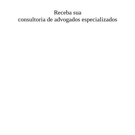
Receba sua
consultoria de advogados especializados