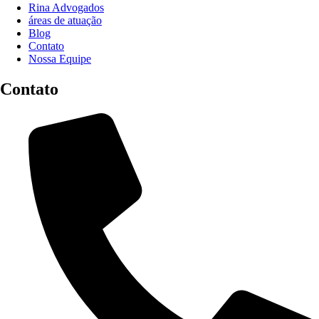
Rina Advogados
áreas de atuação
Blog
Contato
Nossa Equipe
Contato