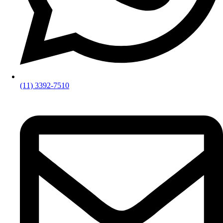
(11) 3392-7510