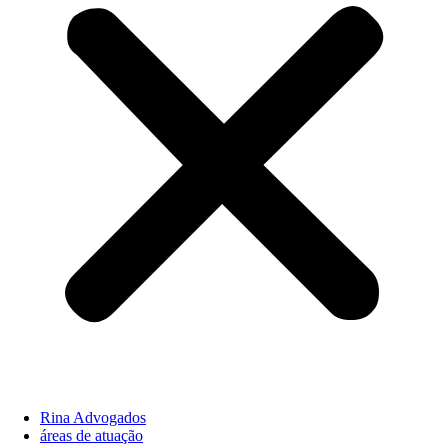
Rina Advogados
áreas de atuação