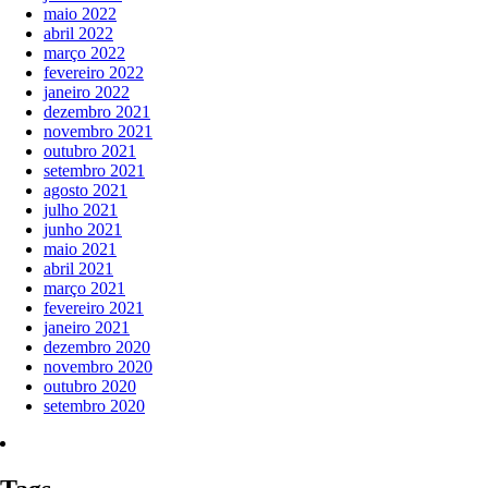
maio 2022
abril 2022
março 2022
fevereiro 2022
janeiro 2022
dezembro 2021
novembro 2021
outubro 2021
setembro 2021
agosto 2021
julho 2021
junho 2021
maio 2021
abril 2021
março 2021
fevereiro 2021
janeiro 2021
dezembro 2020
novembro 2020
outubro 2020
setembro 2020