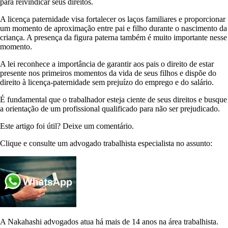
para reivindicar seus direitos.
A licença paternidade visa fortalecer os laços familiares e proporcionar
um momento de aproximação entre pai e filho durante o nascimento da
criança. A presença da figura paterna também é muito importante nesse
momento.
A lei reconhece a importância de garantir aos pais o direito de estar
presente nos primeiros momentos da vida de seus filhos e dispõe do
direito à licença-paternidade sem prejuízo do emprego e do salário.
É fundamental que o trabalhador esteja ciente de seus direitos e busque
a orientação de um profissional qualificado para não ser prejudicado.
Este artigo foi útil? Deixe um comentário.
Clique e consulte um advogado trabalhista especialista no assunto:
A Nakahashi advogados atua há mais de 14 anos na área trabalhista.