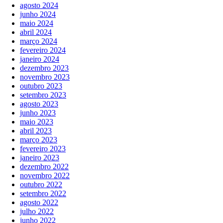
agosto 2024
junho 2024
maio 2024
abril 2024
março 2024
fevereiro 2024
janeiro 2024
dezembro 2023
novembro 2023
outubro 2023
setembro 2023
agosto 2023
junho 2023
maio 2023
abril 2023
março 2023
fevereiro 2023
janeiro 2023
dezembro 2022
novembro 2022
outubro 2022
setembro 2022
agosto 2022
julho 2022
junho 2022