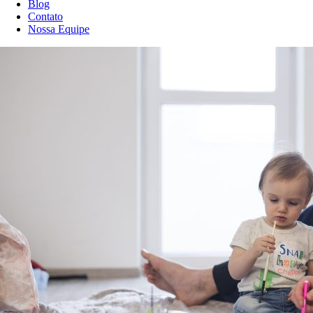
Blog
Contato
Nossa Equipe