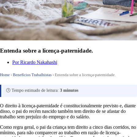
Entenda sobre a licença-paternidade.
Por
Ricardo Nakahashi
Home
›
Benefícios Trabalhistas
›
Entenda sobre a licença-paternidade.
🕒 Tempo estimado de leitura:
3 minutos
O direito à licença-paternidade é constitucionalmente previsto e, diante
disso, o pai do recém nascido também tem direito de se afastar do
trabalho sem prejuízo do emprego e do salário.
Como regra geral, o pai da criança tem direito a cinco dias corridos, no
mínimo, para não comparecer ao trabalho em razão de licença-