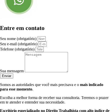
Entre em contato
Seu nome (obrigatório)
Seu e-mail (obrigatório)
Telefone (obrigatório)
Sua mensagem
Enviar
Somos as autoridades que você mais precisava e o
mais indicado
para esse momento
.
Escolha a melhor forma de receber sua consultoria. Teremos o prazer
em te atender e entender sua necessidade.
Escritório especializado no Direito Trabalhista com alto índice de