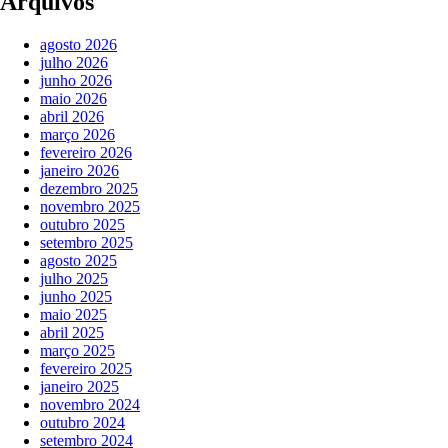
Arquivos
agosto 2026
julho 2026
junho 2026
maio 2026
abril 2026
março 2026
fevereiro 2026
janeiro 2026
dezembro 2025
novembro 2025
outubro 2025
setembro 2025
agosto 2025
julho 2025
junho 2025
maio 2025
abril 2025
março 2025
fevereiro 2025
janeiro 2025
novembro 2024
outubro 2024
setembro 2024