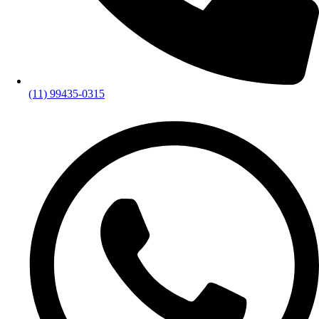
(11) 99435-0315