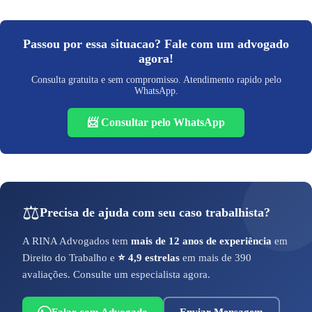
Passou por essa situacao? Fale com um advogado
agora!
Consulta gratuita e sem compromisso. Atendimento rapido pelo
WhatsApp.
📨 Consultar pelo WhatsApp
⚖️
Precisa de ajuda com seu caso trabalhista?
A RINA Advogados tem
mais de 12 anos de experiência
em
Direito do Trabalho e
⭐ 4,9 estrelas
em mais de 390
avaliações. Consulte um especialista agora.