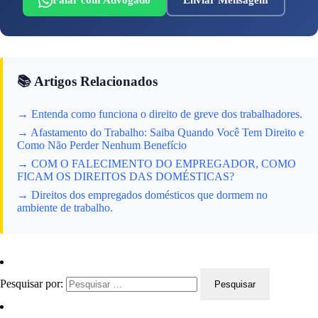
Falar com Advogado
Enviar Mensagem
📚 Artigos Relacionados
→ Entenda como funciona o direito de greve dos trabalhadores.
→ Afastamento do Trabalho: Saiba Quando Você Tem Direito e
Como Não Perder Nenhum Benefício
→ COM O FALECIMENTO DO EMPREGADOR, COMO
FICAM OS DIREITOS DAS DOMÉSTICAS?
→ Direitos dos empregados domésticos que dormem no
ambiente de trabalho.
Pesquisar por: