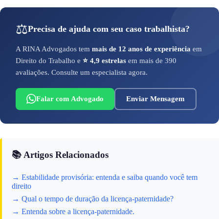
⚖️
Precisa de ajuda com seu caso trabalhista?
A RINA Advogados tem
mais de 12 anos de experiência
em
Direito do Trabalho e
⭐ 4,9 estrelas
em mais de 390
avaliações. Consulte um especialista agora.
Falar com Advogado
Enviar Mensagem
📚 Artigos Relacionados
→ Estabilidade provisória: entenda e saiba quando você tem
direito
→ Qual o tempo de duração da licença-paternidade?
→ Entenda sobre a licença-paternidade.