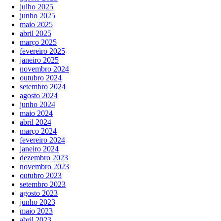
julho 2025
junho 2025
maio 2025
abril 2025
março 2025
fevereiro 2025
janeiro 2025
novembro 2024
outubro 2024
setembro 2024
agosto 2024
junho 2024
maio 2024
abril 2024
março 2024
fevereiro 2024
janeiro 2024
dezembro 2023
novembro 2023
outubro 2023
setembro 2023
agosto 2023
junho 2023
maio 2023
abril 2023