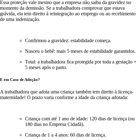
Essa proteção vale mesmo que a empresa não saiba da gravidez no
momento da demissão. Se a trabalhadora comprovar que estava
grávida, ela tem direito à reintegração ao emprego ou ao recebimento
de uma indenização.
Confirmou a gravidez: estabilidade começa.
Nasceu o bebê: mais 5 meses de estabilidade garantidos.
Total: a trabalhadora fica protegida por toda a gestação +
5 meses após o parto.
E em Caso de Adoção?
A trabalhadora que adota uma criança também tem direito à licença-
maternidade! O prazo varia conforme a idade da criança adotada:
Criança com até 1 ano de idade: 120 dias de licença (ou
180 dias no Empresa Cidadã).
Criança de 1 a 4 anos: 60 dias de licença.