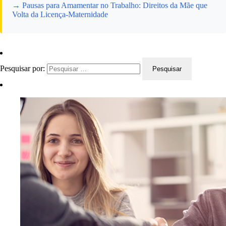
→ Pausas para Amamentar no Trabalho: Direitos da Mãe que
Volta da Licença-Maternidade
Pesquisar por: