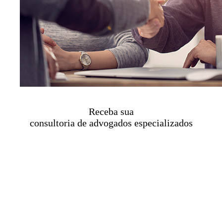
Receba sua
consultoria de advogados especializados