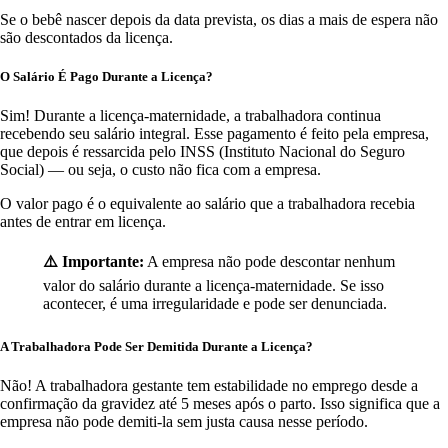
Se o bebê nascer depois da data prevista, os dias a mais de espera não
são descontados da licença.
O Salário É Pago Durante a Licença?
Sim! Durante a licença-maternidade, a trabalhadora continua
recebendo seu salário integral. Esse pagamento é feito pela empresa,
que depois é ressarcida pelo INSS (Instituto Nacional do Seguro
Social) — ou seja, o custo não fica com a empresa.
O valor pago é o equivalente ao salário que a trabalhadora recebia
antes de entrar em licença.
⚠️ Importante:
A empresa não pode descontar nenhum
valor do salário durante a licença-maternidade. Se isso
acontecer, é uma irregularidade e pode ser denunciada.
A Trabalhadora Pode Ser Demitida Durante a Licença?
Não! A trabalhadora gestante tem estabilidade no emprego desde a
confirmação da gravidez até 5 meses após o parto. Isso significa que a
empresa não pode demiti-la sem justa causa nesse período.