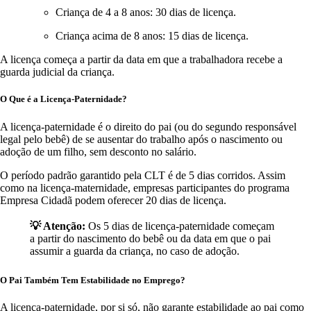
Criança de 4 a 8 anos: 30 dias de licença.
Criança acima de 8 anos: 15 dias de licença.
A licença começa a partir da data em que a trabalhadora recebe a
guarda judicial da criança.
O Que é a Licença-Paternidade?
A licença-paternidade é o direito do pai (ou do segundo responsável
legal pelo bebê) de se ausentar do trabalho após o nascimento ou
adoção de um filho, sem desconto no salário.
O período padrão garantido pela CLT é de 5 dias corridos. Assim
como na licença-maternidade, empresas participantes do programa
Empresa Cidadã podem oferecer 20 dias de licença.
💡 Atenção:
Os 5 dias de licença-paternidade começam
a partir do nascimento do bebê ou da data em que o pai
assumir a guarda da criança, no caso de adoção.
O Pai Também Tem Estabilidade no Emprego?
A licença-paternidade, por si só, não garante estabilidade ao pai como