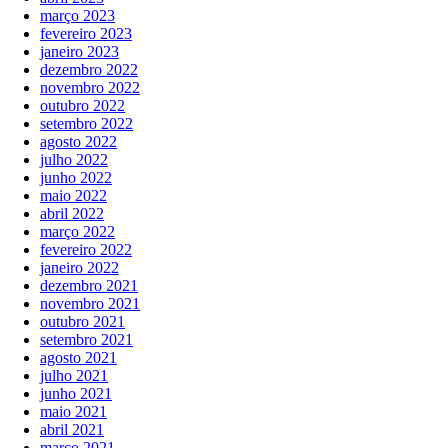
março 2023
fevereiro 2023
janeiro 2023
dezembro 2022
novembro 2022
outubro 2022
setembro 2022
agosto 2022
julho 2022
junho 2022
maio 2022
abril 2022
março 2022
fevereiro 2022
janeiro 2022
dezembro 2021
novembro 2021
outubro 2021
setembro 2021
agosto 2021
julho 2021
junho 2021
maio 2021
abril 2021
março 2021