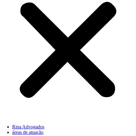
Rina Advogados
áreas de atuação