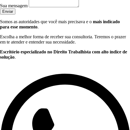
Sua mensagem
Enviar
Somos as autoridades que você mais precisava e o
mais indicado
para esse momento
.
Escolha a melhor forma de receber sua consultoria. Teremos o prazer
em te atender e entender sua necessidade.
Escritório especializado no Direito Trabalhista com alto índice de
solução
.