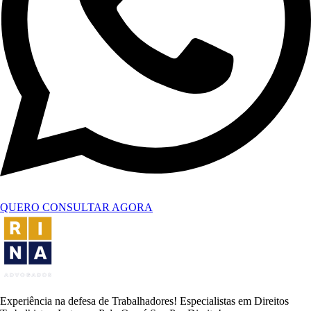
QUERO CONSULTAR AGORA
Experiência na defesa de Trabalhadores! Especialistas em Direitos