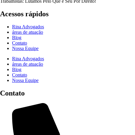
Trabalhistas: Lutamos Pelo Que é Seu Por Direito!
Acessos rápidos
Rina Advogados
áreas de atuação
Blog
Contato
Nossa Equipe
Rina Advogados
áreas de atuação
Blog
Contato
Nossa Equipe
Contato