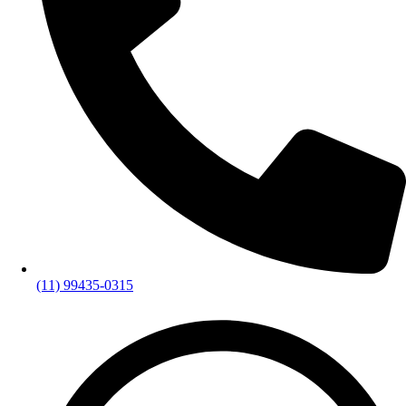
(11) 99435-0315