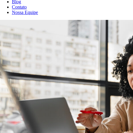
Blog
Contato
Nossa Equipe