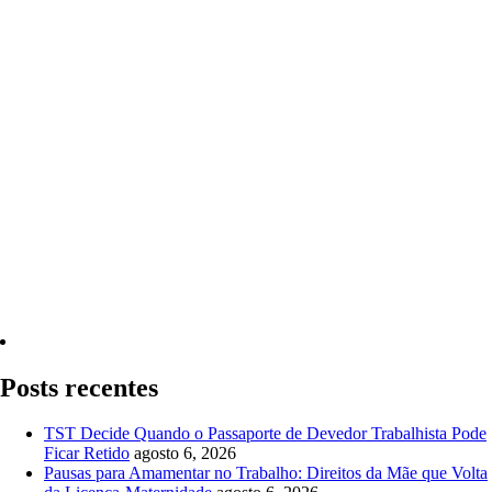
Quero Consultar Agora
Posts recentes
TST Decide Quando o Passaporte de Devedor Trabalhista Pode
Ficar Retido
agosto 6, 2026
Pausas para Amamentar no Trabalho: Direitos da Mãe que Volta