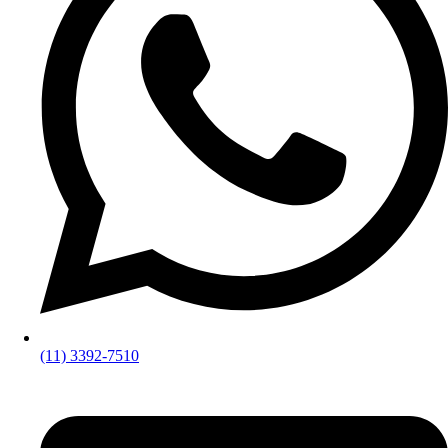
(11) 3392-7510